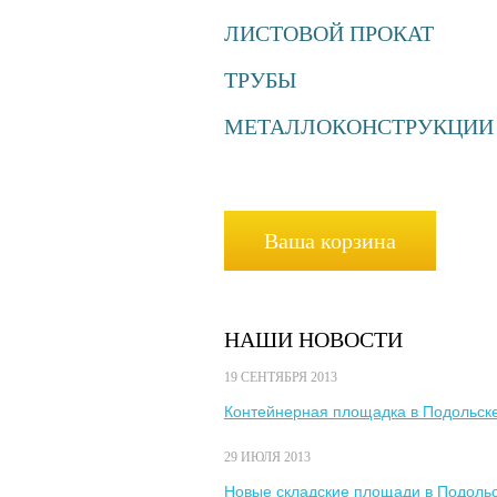
ЛИСТОВОЙ ПРОКАТ
ТРУБЫ
МЕТАЛЛОКОНСТРУКЦИИ
Ваша корзина
НАШИ НОВОСТИ
19 СЕНТЯБРЯ 2013
Контейнерная площадка в Подольск
29 ИЮЛЯ 2013
Новые складские площади в Подоль