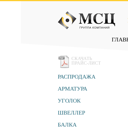
ГЛАВ
СКАЧАТЬ
ПРАЙС-ЛИСТ
РАСПРОДАЖА
АРМАТУРА
УГОЛОК
ШВЕЛЛЕР
БАЛКА